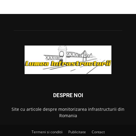
DESPRE NOI
Site cu articole despre monitorizarea infrastructurii din
Romania
Termeni si conditii
Publicitate
Contact