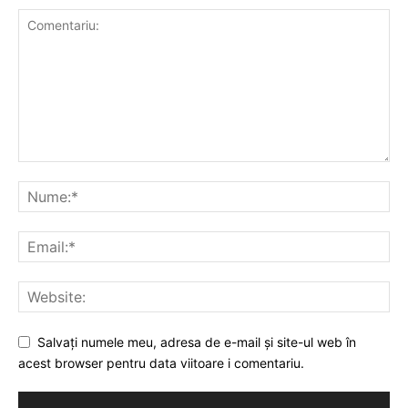
Salvați numele meu, adresa de e-mail și site-ul web în
acest browser pentru data viitoare i comentariu.