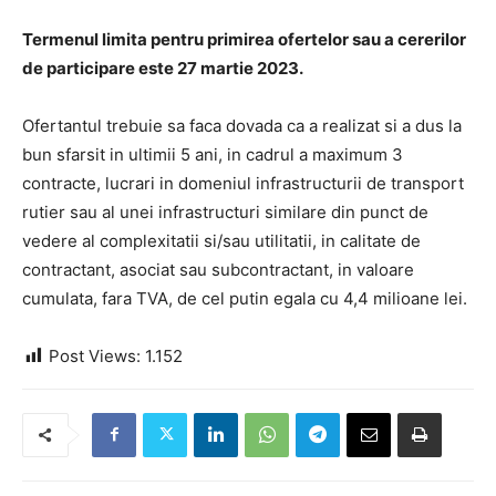
Termenul limita pentru primirea ofertelor sau a cererilor
de participare este 27 martie 2023.
Ofertantul trebuie sa faca dovada ca a realizat si a dus la
bun sfarsit in ultimii 5 ani, in cadrul a maximum 3
contracte, lucrari in domeniul infrastructurii de transport
rutier sau al unei infrastructuri similare din punct de
vedere al complexitatii si/sau utilitatii, in calitate de
contractant, asociat sau subcontractant, in valoare
cumulata, fara TVA, de cel putin egala cu 4,4 milioane lei.
Post Views:
1.152