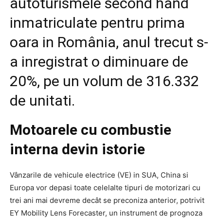
autoturismele second hand
inmatriculate pentru prima
oara in România, anul trecut s-
a inregistrat o diminuare de
20%, pe un volum de 316.332
de unitati.
Motoarele cu combustie
interna devin istorie
Vânzarile de vehicule electrice (VE) in SUA, China si
Europa vor depasi toate celelalte tipuri de motorizari cu
trei ani mai devreme decât se preconiza anterior, potrivit
EY Mobility Lens Forecaster, un instrument de prognoza