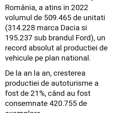
România, a atins in 2022
volumul de 509.465 de unitati
(314.228 marca Dacia si
195.237 sub brandul Ford), un
record absolut al productiei de
vehicule pe plan national.
De la an la an, cresterea
productiei de autoturisme a
fost de 21%, când au fost
consemnate 420.755 de