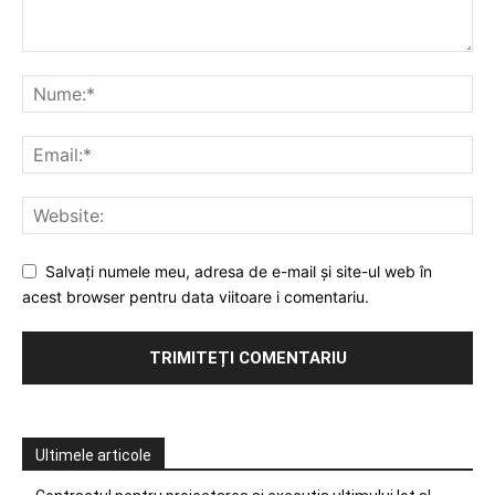
Salvați numele meu, adresa de e-mail și site-ul web în
acest browser pentru data viitoare i comentariu.
Ultimele articole