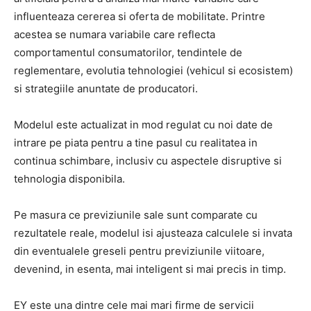
influenteaza cererea si oferta de mobilitate. Printre
acestea se numara variabile care reflecta
comportamentul consumatorilor, tendintele de
reglementare, evolutia tehnologiei (vehicul si ecosistem)
si strategiile anuntate de producatori.
Modelul este actualizat in mod regulat cu noi date de
intrare pe piata pentru a tine pasul cu realitatea in
continua schimbare, inclusiv cu aspectele disruptive si
tehnologia disponibila.
Pe masura ce previziunile sale sunt comparate cu
rezultatele reale, modelul isi ajusteaza calculele si invata
din eventualele greseli pentru previziunile viitoare,
devenind, in esenta, mai inteligent si mai precis in timp.
EY este una dintre cele mai mari firme de servicii