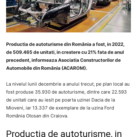
Productia de autoturisme din România a fost, in 2022,
de 509.465 de unitati, in crestere cu 21% fata de anul
precedent, informeaza Asociatia Constructorilor de
Automobile din România (ACAROM).
La nivelul lunii decembrie a anului trecut, pe plan local au
fost produse 35.930 de autoturisme, dintre care 22.593
de unitati care au iesit pe poarta uzinei Dacia de la
Mioveni, iar 13.337 de exemplare de la uzina Ford
România Otosan din Craiova.
Productia de autoturisme, in