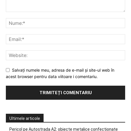
Salvați numele meu, adresa de e-mail și site-ul web în
acest browser pentru data viitoare i comentariu.
Ultimele articole
Pericol pe Autostrada A2: obiecte metalice confecționate