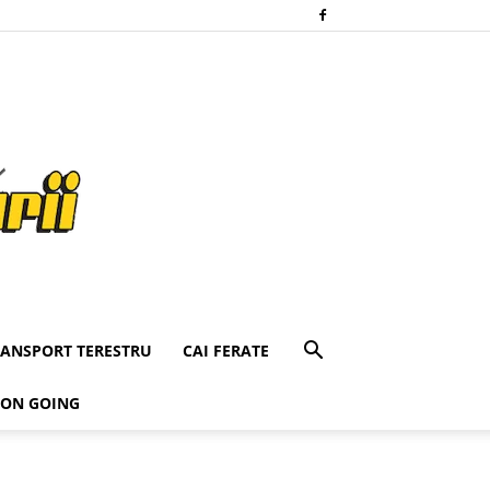
RANSPORT TERESTRU
CAI FERATE
 ON GOING