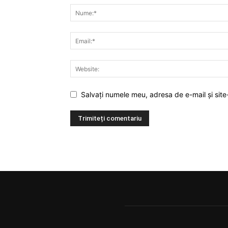
Salvați numele meu, adresa de e-mail și site