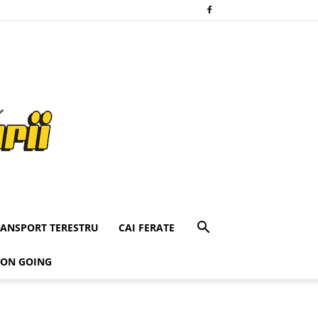
RANSPORT TERESTRU
CAI FERATE
 ON GOING