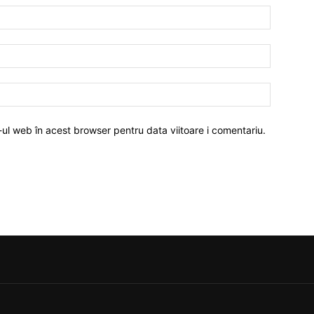
-ul web în acest browser pentru data viitoare i comentariu.