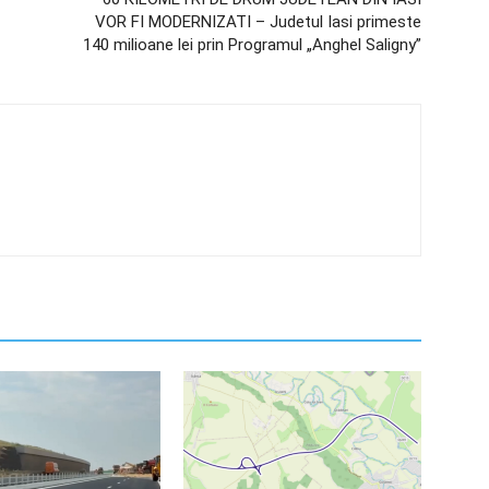
VOR FI MODERNIZATI – Judetul Iasi primeste
140 milioane lei prin Programul „Anghel Saligny”