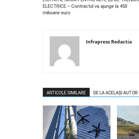
ELECTRICE – Contractul va ajunge la 450
milioane euro
Infrapress Redactia
ARTICOLE SIMILARE
DE LA ACELAȘI AUTOR