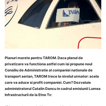
Planuri marete pentru TAROM. Daca planul de
privatizare va functiona astfel cum isi propune noul
Consiliu de Administratie al companiei nationale de
transport aerian, TAROM trece la nivelul urmator: acela
care va aduce si profit companiei. Cum? Dezvaluie
administratorul Catalin Dancu in cadrul emisiunii Lumea
Infrastructurii de la Etno Tv: