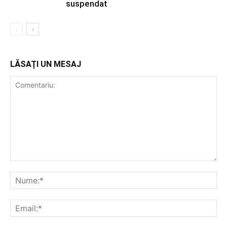
suspendat
LĂSAȚI UN MESAJ