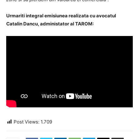
Urmariti integral emisiunea realizata cu avocatul
Catalin Dancu, administator al TAROM:
Post Views:
1.709