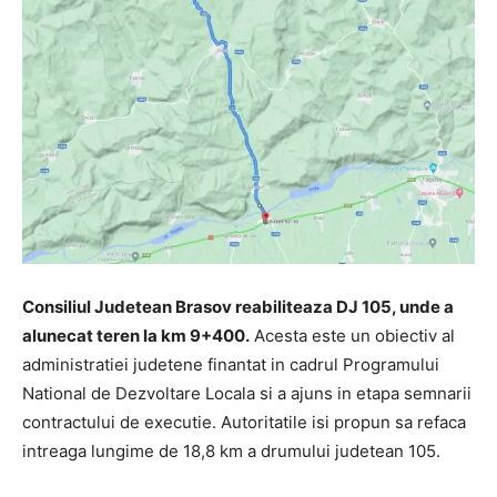
Consiliul Judetean Brasov reabiliteaza DJ 105, unde a
alunecat teren la km 9+400.
Acesta este un obiectiv al
administratiei judetene finantat in cadrul Programului
National de Dezvoltare Locala si a ajuns in etapa semnarii
contractului de executie. Autoritatile isi propun sa refaca
intreaga lungime de 18,8 km a drumului judetean 105.