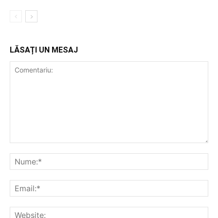
LĂSAȚI UN MESAJ