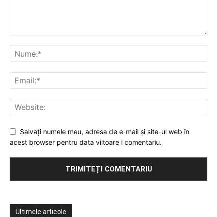
Salvați numele meu, adresa de e-mail și site-ul web în
acest browser pentru data viitoare i comentariu.
Ultimele articole