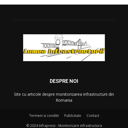
DESPRE NOI
Site cu articole despre monitorizarea infrastructurii din
Romania
Termeni si conditii
Publicitate
Contact
© 2024 Infrapress - Monitorizare infrastructura