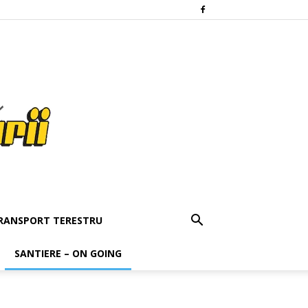
RANSPORT TERESTRU
SANTIERE – ON GOING