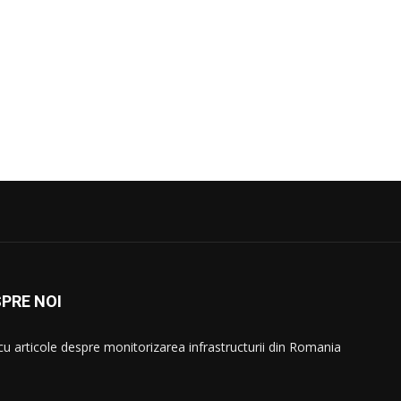
PRE NOI
 cu articole despre monitorizarea infrastructurii din Romania