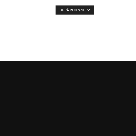
DUPĂ RECENZIE