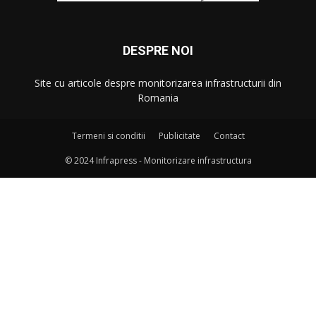
DESPRE NOI
Site cu articole despre monitorizarea infrastructurii din
Romania
Termeni si conditii
Publicitate
Contact
© 2024 Infrapress - Monitorizare infrastructura