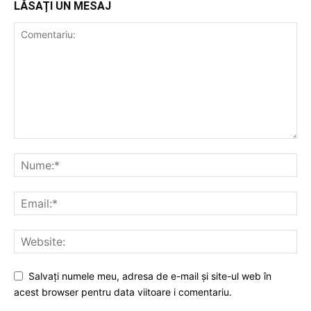
LĂSAȚI UN MESAJ
Salvați numele meu, adresa de e-mail și site-ul web în
acest browser pentru data viitoare i comentariu.