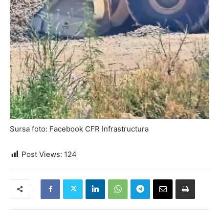
Sursa foto: Facebook CFR Infrastructura
Post Views:
124