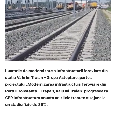
Lucrarile de modernizare a infrastructurii feroviare din
statia Valu lui Traian – Grupa Asteptare, parte a
proiectului „Modernizarea infrastructurii feroviare din
Portul Constanta – Etapa 1, Valu lui Traian” progreseaza.
CFR Infrastructura anunta ca zilele trecute au ajuns la
un stadiu fizic de 86%.