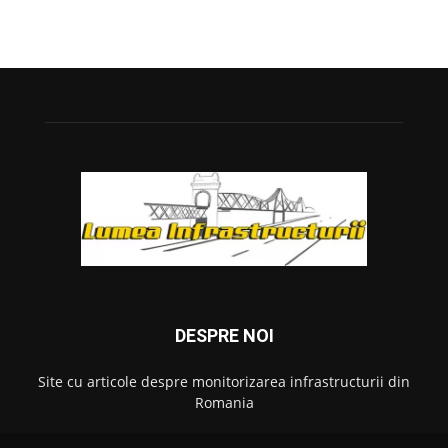
DESPRE NOI
Site cu articole despre monitorizarea infrastructurii din
Romania