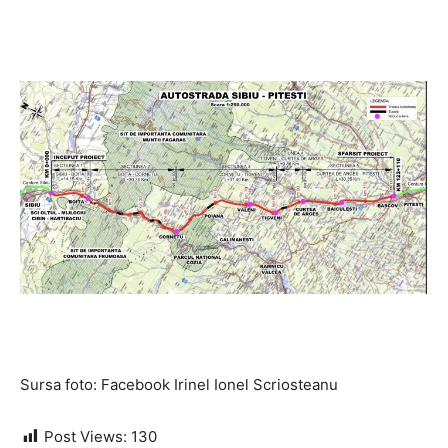
Sursa foto: Facebook Irinel Ionel Scriosteanu
Post Views:
130