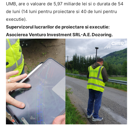
UMB, are o valoare de 5,97 miliarde lei si o durata de 54
de luni (14 luni pentru proiectare si 40 de luni pentru
executie).
Supervizorul lucrarilor de proiectare si executie:
Asocierea Venturo Investment SRL-A.E. Dozoring.