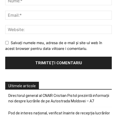
Salvați numele meu, adresa de e-mail și site-ul web în
acest browser pentru data viitoare i comentariu.
Ultimele articole
Directorul general al CNAIR Cristian Pistol prezintă informații
noi despre lucrările de pe Autostrada Moldovei – A7
Pod de interes național, verificat înainte de recepția lucrărilor