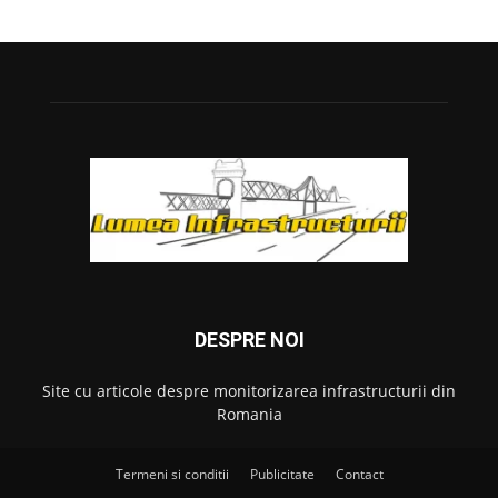
DESPRE NOI
Site cu articole despre monitorizarea infrastructurii din
Romania
Termeni si conditii
Publicitate
Contact