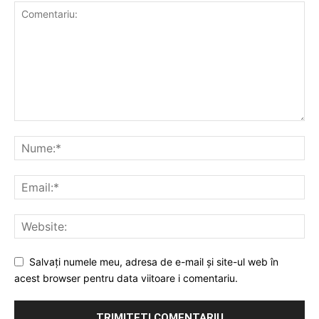
Salvați numele meu, adresa de e-mail și site-ul web în
acest browser pentru data viitoare i comentariu.