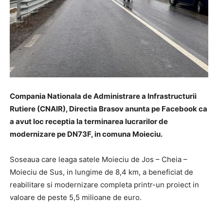
Compania Nationala de Administrare a Infrastructurii
Rutiere (CNAIR), Directia Brasov anunta pe Facebook ca
a avut loc receptia la terminarea lucrarilor de
modernizare pe DN73F, in comuna Moieciu.
Soseaua care leaga satele Moieciu de Jos – Cheia –
Moieciu de Sus, in lungime de 8,4 km, a beneficiat de
reabilitare si modernizare completa printr-un proiect in
valoare de peste 5,5 milioane de euro.