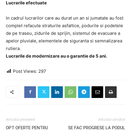
Lucrarile efectuate
In cadrul lucrarilor care au durat un an si jumatate au fost
complet refacute straturile asfaltice, podurile si podetele
de pe traseu, zidurile de sprijin, sistemul de evacuare a
apelor pluviale, elementele de siguranta si semnalizarea
rutiera.
Lucrarile de modernizare au o garantie de 5 ani.
Post Views:
297
Articolul precedent
Articolul următor
OPT OFERTE PENTRU
SE FAC PROGRESE LA PODUL