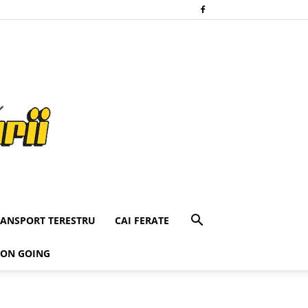
RANSPORT TERESTRU
CAI FERATE
 ON GOING