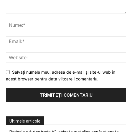
Salvați numele meu, adresa de e-mail și site-ul web în
acest browser pentru data viitoare i comentariu.
Ultimele articole