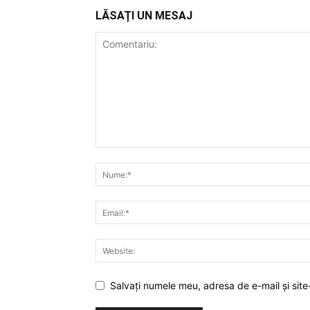
LĂSAȚI UN MESAJ
Salvați numele meu, adresa de e-mail și site