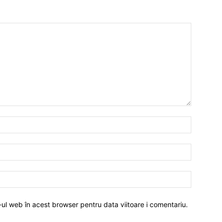
-ul web în acest browser pentru data viitoare i comentariu.