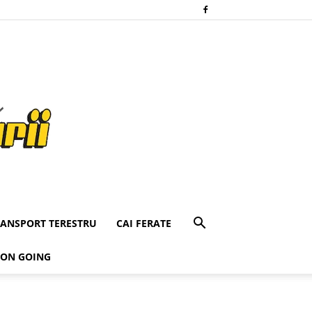
RANSPORT TERESTRU
CAI FERATE
 ON GOING