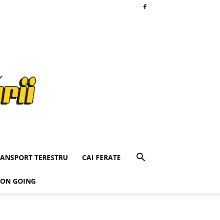
RANSPORT TERESTRU
CAI FERATE
 ON GOING