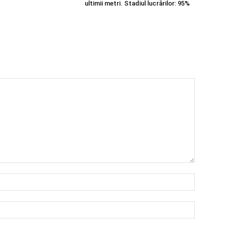
ultimii metri. Stadiul lucrărilor: 95%