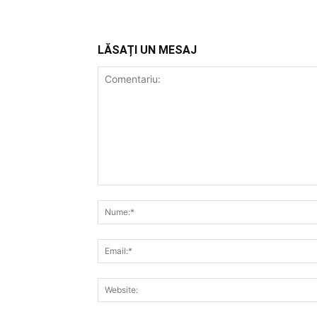
LĂSAȚI UN MESAJ