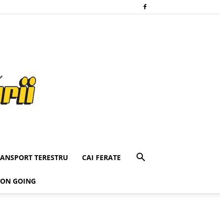
RANSPORT TERESTRU
CAI FERATE
 ON GOING