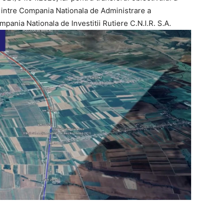
 intre Compania Nationala de Administrare a
ompania Nationala de Investitii Rutiere C.N.I.R. S.A.