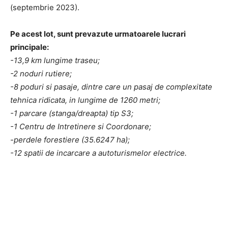
(septembrie 2023).
Pe acest lot, sunt prevazute urmatoarele lucrari
principale:
-13,9 km lungime traseu;
-2 noduri rutiere;
-8 poduri si pasaje, dintre care un pasaj de complexitate
tehnica ridicata, in lungime de 1260 metri;
-1 parcare (stanga/dreapta) tip S3;
-1 Centru de Intretinere si Coordonare;
-perdele forestiere (35.6247 ha);
-12 spatii de incarcare a autoturismelor electrice.