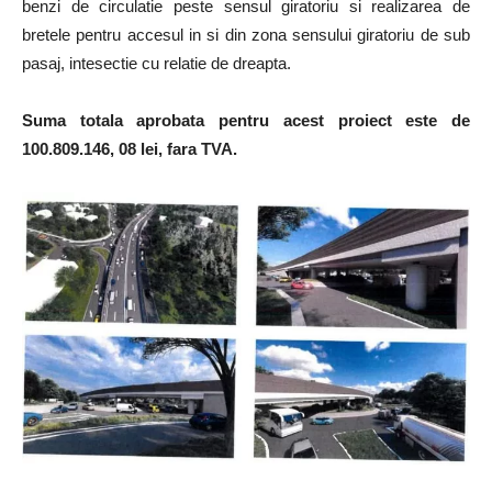
benzi de circulatie peste sensul giratoriu si realizarea de
bretele pentru accesul in si din zona sensului giratoriu de sub
pasaj, intesectie cu relatie de dreapta.
Suma totala aprobata pentru acest proiect este de
100.809.146, 08 lei, fara TVA.