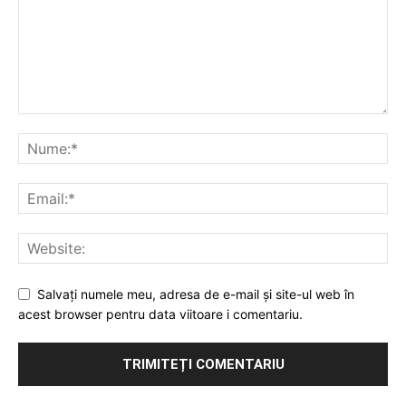
Salvați numele meu, adresa de e-mail și site-ul web în
acest browser pentru data viitoare i comentariu.