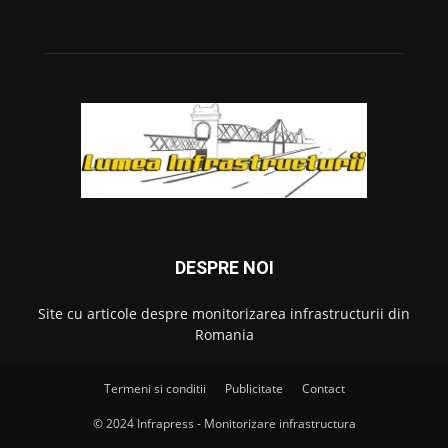
DESPRE NOI
Site cu articole despre monitorizarea infrastructurii din
Romania
Termeni si conditii
Publicitate
Contact
© 2024 Infrapress - Monitorizare infrastructura