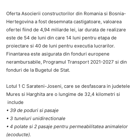
Oferta Asocierii constructorilor din Romania si Bosnia-
Hertegovina a fost desemnata castigatoare, valoarea
ofertei fiind de 4,94 miliarde lei, iar durata de realizare
este de 54 de luni din care 14 luni pentru etapa de
proiectare si 40 de luni pentru executia lucrarilor.
Finantarea este asigurata din fonduri europene
nerambursabile, Programul Transport 2021-2027 si din
fonduri de la Bugetul de Stat.
Lotul 1 C Sarateni-Joseni, care se desfasoara in judetele
Mures si Harghita are o lungime de 32,4 kilometri si
include
• 39 de poduri si pasaje
• 3 tuneluri unidirectionale
• 4 polate si 2 pasaje pentru permeabilitatea animalelor
(ecoducte).