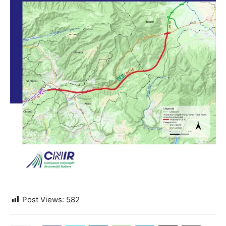
Post Views:
582