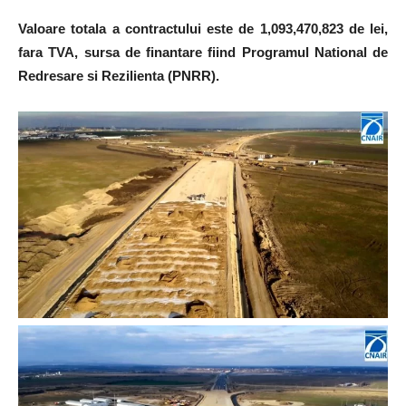
Valoare totala a contractului este de 1,093,470,823 de lei,
fara TVA, sursa de finantare fiind Programul National de
Redresare si Rezilienta (PNRR).