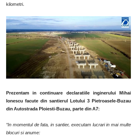
kilometri.
Prezentam in continuare declaratiile inginerului Mihai
Ionescu facute din santierul Lotului 3 Pietroasele-Buzau
din Autostrada Ploiesti-Buzau, parte din A7:
“In momentul de fata, in santier, executam lucrari in mai multe
blocuri si anume: