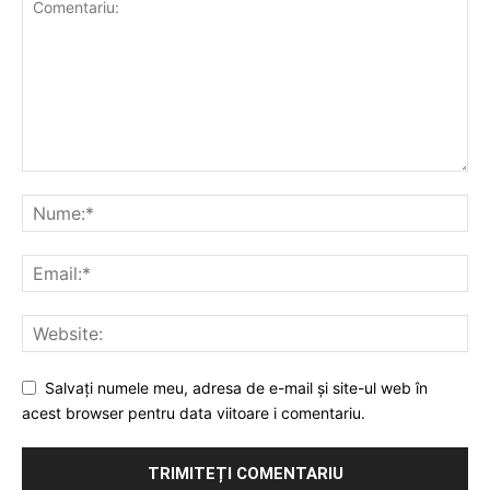
Salvați numele meu, adresa de e-mail și site-ul web în
acest browser pentru data viitoare i comentariu.