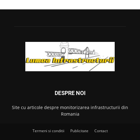
DESPRE NOI
Site cu articole despre monitorizarea infrastructurii din
Romania
Termeni si conditii
Publicitate
Contact