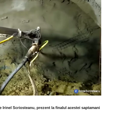
 Irinel Scriosteanu, prezent la finalul acestei saptamani