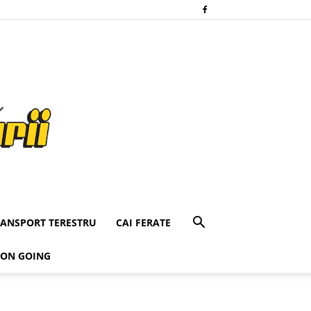
RANSPORT TERESTRU
CAI FERATE
 ON GOING