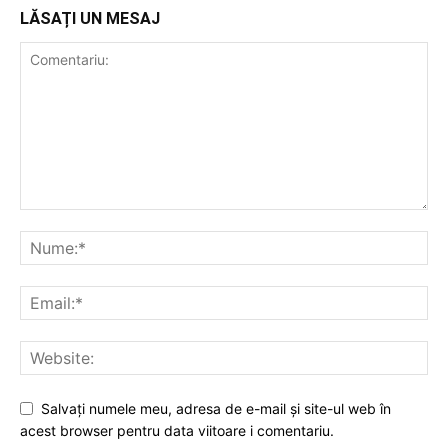
LĂSAȚI UN MESAJ
Salvați numele meu, adresa de e-mail și site-ul web în
acest browser pentru data viitoare i comentariu.