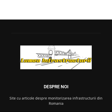
DESPRE NOI
Site cu articole despre monitorizarea infrastructurii din
Romania