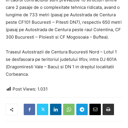
care 2 pasaje de o complexitate tehnica ridicata, avand o
lungime de 733 metri (pasaj pe Autostrada de Centura
peste CF101 Bucuresti – Pitesti DN7), respectiv 650 metri
(pasaj pe Autostrada de Centura peste raul Colentina, CF
300 Bucuresti – Ploiesti si CF Mogosoaia – Buftea).
Traseul Autostrazii de Centura Bucuresti Nord – Lotul 1
se desfasoara pe teritoriul judetului Ilfov, intre DJ 601A
(Dragomiresti Vale – Bacu) si DN 1 in dreptul localitatii
Corbeanca.
Post Views:
1.031