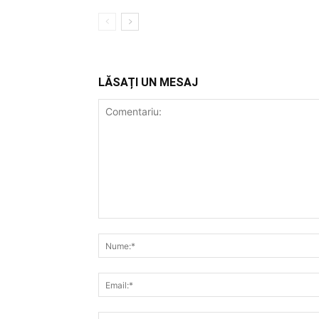
LĂSAȚI UN MESAJ