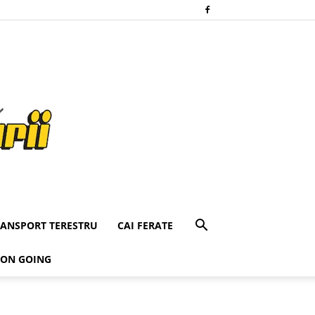
RANSPORT TERESTRU
CAI FERATE
 ON GOING