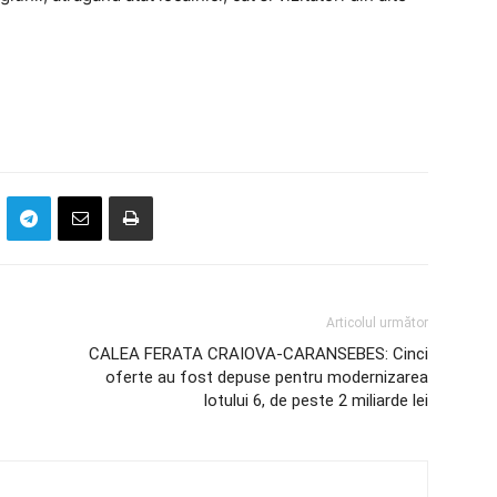
Articolul următor
CALEA FERATA CRAIOVA-CARANSEBES: Cinci
oferte au fost depuse pentru modernizarea
lotului 6, de peste 2 miliarde lei