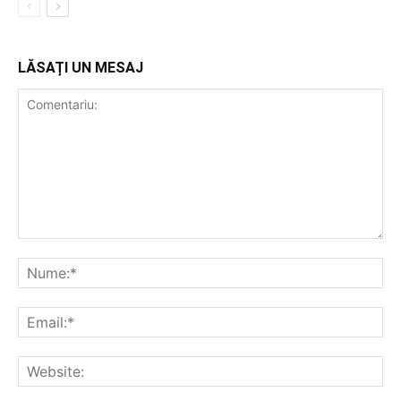
LĂSAȚI UN MESAJ