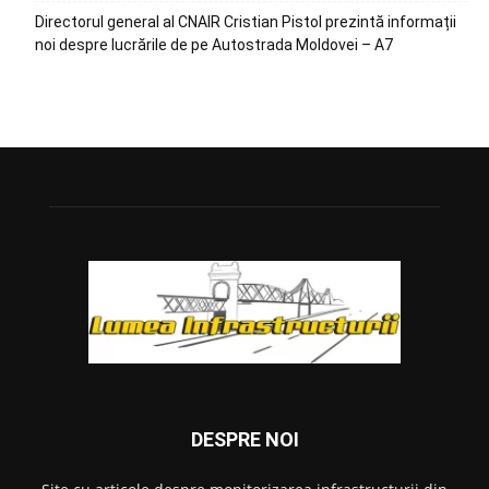
Directorul general al CNAIR Cristian Pistol prezintă informații
noi despre lucrările de pe Autostrada Moldovei – A7
DESPRE NOI