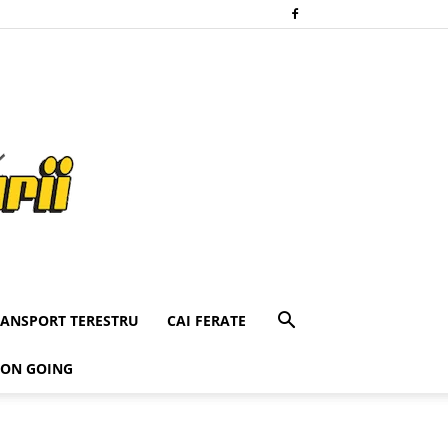
RANSPORT TERESTRU
CAI FERATE
 ON GOING