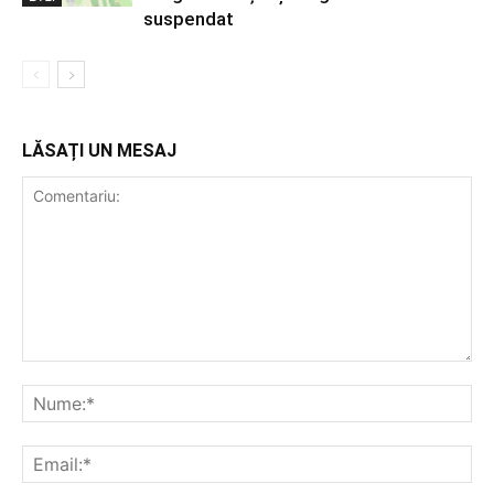
suspendat
LĂSAȚI UN MESAJ