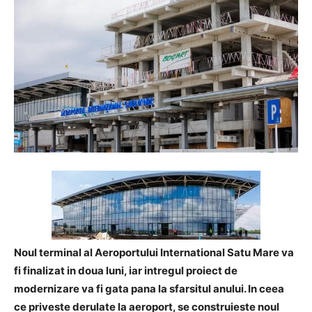
Noul terminal al Aeroportului International Satu Mare va
fi finalizat in doua luni, iar intregul proiect de
modernizare va fi gata pana la sfarsitul anului. In ceea
ce priveste derulate la aeroport, se construieste noul