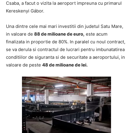
Csaba, a facut o vizita la aeroport impreuna cu primarul
Kereskenyi Gábor.
Una dintre cele mai mari investitii din judetul Satu Mare,
in valoare de
88 de milioane de euro,
este acum
finalizata in proportie de 80%. In paralel cu noul contract,
se va derula si contractul de lucrari pentru imbunatatirea
conditiilor de siguranta si de securitate a aeroportului, in
valoare de peste
48 de milioane de lei.