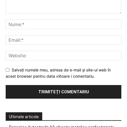
Salvați numele meu, adresa de e-mail și site-ul web în
acest browser pentru data viitoare i comentariu.
Ultimele articole