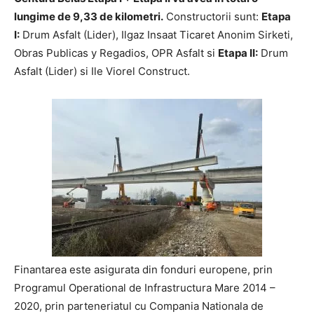
lungime de 9,33 de kilometri.
Constructorii sunt:
Etapa
I:
Drum Asfalt (Lider), Ilgaz Insaat Ticaret Anonim Sirketi,
Obras Publicas y Regadios, OPR Asfalt si
Etapa II:
Drum
Asfalt (Lider) si Ile Viorel Construct.
Finantarea este asigurata din fonduri europene, prin
Programul Operational de Infrastructura Mare 2014 –
2020, prin parteneriatul cu Compania Nationala de