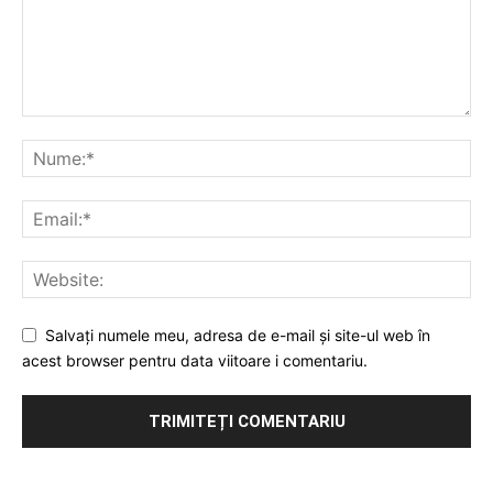
Salvați numele meu, adresa de e-mail și site-ul web în
acest browser pentru data viitoare i comentariu.