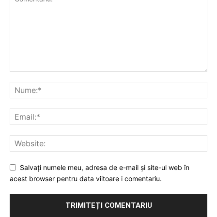
Salvați numele meu, adresa de e-mail și site-ul web în
acest browser pentru data viitoare i comentariu.