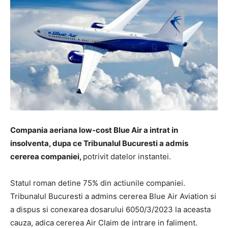
Compania aeriana low-cost Blue Air a intrat in
insolventa, dupa ce Tribunalul Bucuresti a admis
cererea companiei,
potrivit datelor instantei.
Statul roman detine 75% din actiunile companiei.
Tribunalul Bucuresti a admins cererea Blue Air Aviation si
a dispus si conexarea dosarului 6050/3/2023 la aceasta
cauza, adica cererea Air Claim de intrare in faliment.