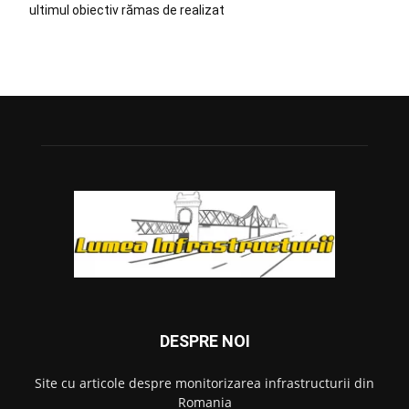
ultimul obiectiv rămas de realizat
DESPRE NOI
Site cu articole despre monitorizarea infrastructurii din
Romania