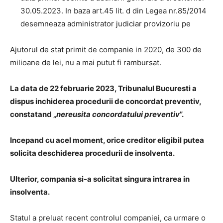
30.05.2023. In baza art.45 lit. d din Legea nr.85/2014
desemneaza administrator judiciar provizoriu pe
Ajutorul de stat primit de companie in 2020, de 300 de
milioane de lei, nu a mai putut fi rambursat.
La data de 22 februarie 2023, Tribunalul Bucuresti a
dispus inchiderea procedurii de concordat preventiv,
constatand „
nereusita concordatului preventiv
”.
Incepand cu acel moment, orice creditor eligibil putea
solicita deschiderea procedurii de insolventa.
Ulterior, compania si-a solicitat singura intrarea in
insolventa.
Statul a preluat recent controlul companiei, ca urmare o