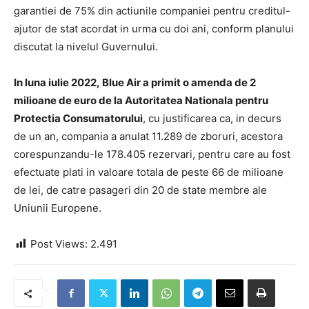
garantiei de 75% din actiunile companiei pentru creditul-
ajutor de stat acordat in urma cu doi ani, conform planului
discutat la nivelul Guvernului.
In luna iulie 2022, Blue Air a primit o amenda de 2
milioane de euro de la Autoritatea Nationala pentru
Protectia Consumatorului
, cu justificarea ca, in decurs
de un an, compania a anulat 11.289 de zboruri, acestora
corespunzandu-le 178.405 rezervari, pentru care au fost
efectuate plati in valoare totala de peste 66 de milioane
de lei, de catre pasageri din 20 de state membre ale
Uniunii Europene.
Post Views:
2.491