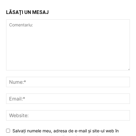
LĂSAȚI UN MESAJ
Salvați numele meu, adresa de e-mail și site-ul web în