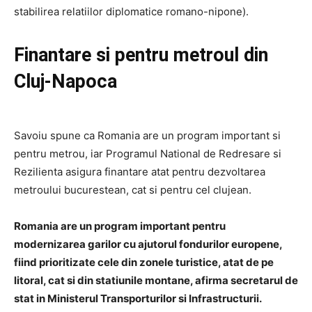
stabilirea relatiilor diplomatice romano-nipone).
Finantare si pentru metroul din
Cluj-Napoca
Savoiu spune ca Romania are un program important si
pentru metrou, iar Programul National de Redresare si
Rezilienta asigura finantare atat pentru dezvoltarea
metroului bucurestean, cat si pentru cel clujean.
Romania are un program important pentru
modernizarea garilor cu ajutorul fondurilor europene,
fiind prioritizate cele din zonele turistice, atat de pe
litoral, cat si din statiunile montane, afirma secretarul de
stat in Ministerul Transporturilor si Infrastructurii.