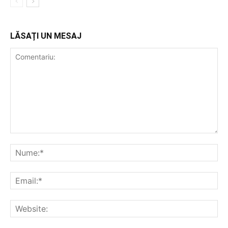
LĂSAȚI UN MESAJ