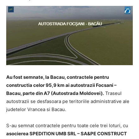
Au fost semnate, la Bacau, contractele pentru
constructia celor 95,9 km ai autostrazii Focsani –
Bacau, parte din A7 (Autostrada Moldovei).
Traseul
autostrazii se desfasoara pe teritoriile administrative ale
judetelor Vrancea si Bacau.
S-au semnat contractele pentru toate cele trei loturi, cu
asocierea SPEDITION UMB SRL – SA&PE CONSTRUCT