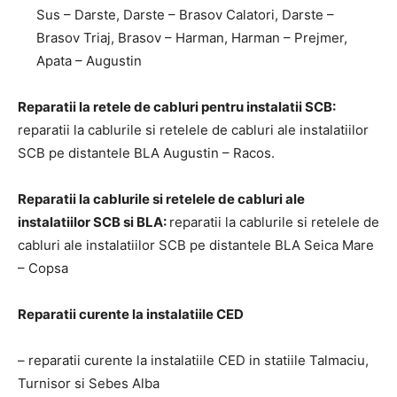
Sus – Darste, Darste – Brasov Calatori, Darste –
Brasov Triaj, Brasov – Harman, Harman – Prejmer,
Apata – Augustin
Reparatii la retele de cabluri pentru instalatii SCB:
reparatii la cablurile si retelele de cabluri ale instalatiilor
SCB pe distantele BLA Augustin – Racos.
Reparatii la cablurile si retelele de cabluri ale
instalatiilor SCB si BLA:
reparatii la cablurile si retelele de
cabluri ale instalatiilor SCB pe distantele BLA Seica Mare
– Copsa
Reparatii curente la instalatiile CED
– reparatii curente la instalatiile CED in statiile Talmaciu,
Turnisor si Sebes Alba