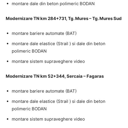
montare dale din beton polimeric BODAN
Modernizare TN km 284+731, Tg. Mures – Tg. Mures Sud
montare bariere automate (BAT)
montare dale elastice (Strail ) si dale din beton
polimeric BODAN
montare sistem supraveghere video
Modernizare TN km 52+344, Sercaia – Fagaras
montare bariere automate (BAT)
montare dale elastice (Strail ) si dale din beton
polimeric BODAN
montare sistem supraveghere video