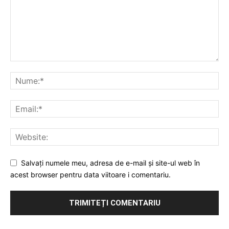
Salvați numele meu, adresa de e-mail și site-ul web în
acest browser pentru data viitoare i comentariu.