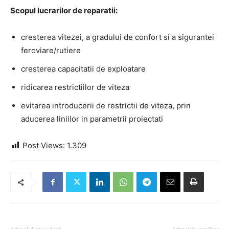
Scopul lucrarilor de reparatii:
cresterea vitezei, a gradului de confort si a sigurantei
feroviare/rutiere
cresterea capacitatii de exploatare
ridicarea restrictiilor de viteza
evitarea introducerii de restrictii de viteza, prin
aducerea liniilor in parametrii proiectati
Post Views:
1.309