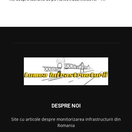
DESPRE NOI
Site cu articole despre monitorizarea infrastructurii din
Romania