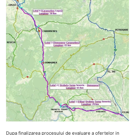
Dupa finalizarea procesului de evaluare a ofertelor in