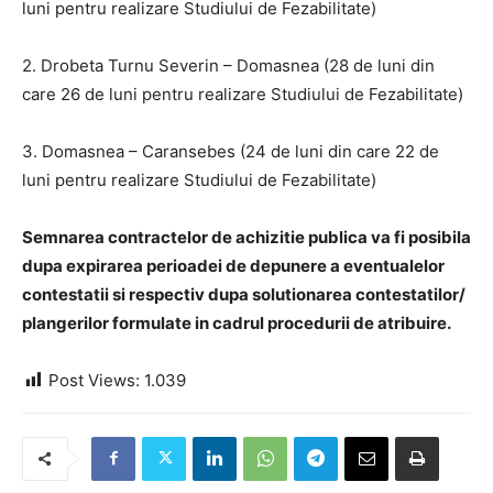
luni pentru realizare Studiului de Fezabilitate)
2. Drobeta Turnu Severin – Domasnea (28 de luni din
care 26 de luni pentru realizare Studiului de Fezabilitate)
3. Domasnea – Caransebes (24 de luni din care 22 de
luni pentru realizare Studiului de Fezabilitate)
Semnarea contractelor de achizitie publica va fi posibila
dupa expirarea perioadei de depunere a eventualelor
contestatii si respectiv dupa solutionarea contestatilor/
plangerilor formulate in cadrul procedurii de atribuire.
Post Views:
1.039