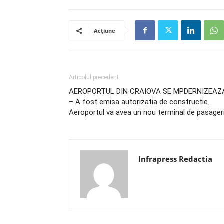
Acțiune
Articolul precedent
AEROPORTUL DIN CRAIOVA SE MPDERNIZEAZ
– A fost emisa autorizatia de constructie.
Aeroportul va avea un nou terminal de pasager
Infrapress Redactia