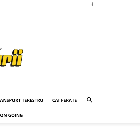
RANSPORT TERESTRU
CAI FERATE
 ON GOING