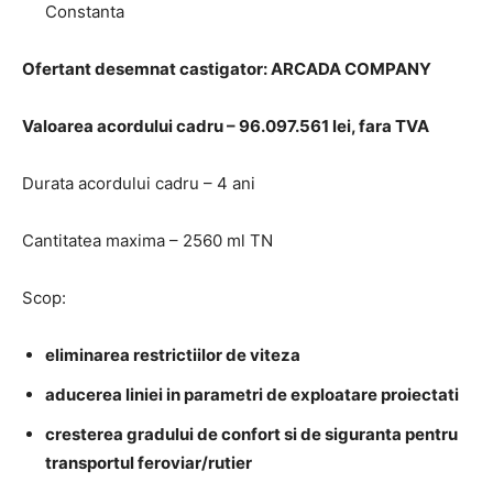
Constanta
Ofertant desemnat castigator: ARCADA COMPANY
Valoarea acordului cadru – 96.097.561 lei, fara TVA
Durata acordului cadru – 4 ani
Cantitatea maxima – 2560 ml TN
Scop:
eliminarea restrictiilor de viteza
aducerea liniei in parametri de exploatare proiectati
cresterea gradului de confort si de siguranta pentru
transportul feroviar/rutier