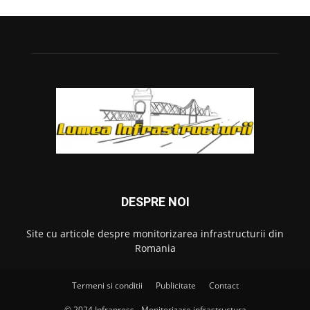
DESPRE NOI
Site cu articole despre monitorizarea infrastructurii din
Romania
Termeni si conditii
Publicitate
Contact
© 2024 Infrapress - Monitorizare infrastructura