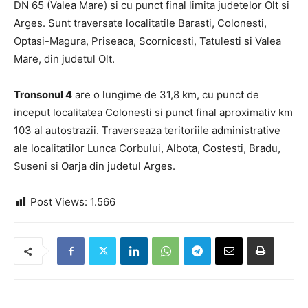
DN 65 (Valea Mare) si cu punct final limita judetelor Olt si
Arges. Sunt traversate localitatile Barasti, Colonesti,
Optasi-Magura, Priseaca, Scornicesti, Tatulesti si Valea
Mare, din judetul Olt.
Tronsonul 4
are o lungime de 31,8 km, cu punct de
inceput localitatea Colonesti si punct final aproximativ km
103 al autostrazii. Traverseaza teritoriile administrative
ale localitatilor Lunca Corbului, Albota, Costesti, Bradu,
Suseni si Oarja din judetul Arges.
Post Views:
1.566