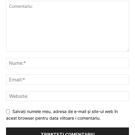
Salvați numele meu, adresa de e-mail și site-ul web în
acest browser pentru data viitoare i comentariu.