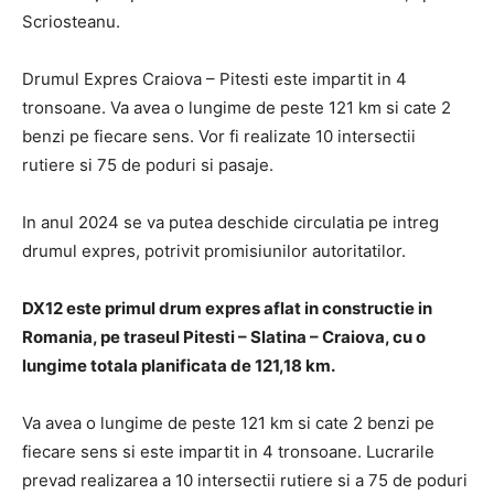
Scriosteanu.
Drumul Expres Craiova – Pitesti este impartit in 4
tronsoane. Va avea o lungime de peste 121 km si cate 2
benzi pe fiecare sens. Vor fi realizate 10 intersectii
rutiere si 75 de poduri si pasaje.
In anul 2024 se va putea deschide circulatia pe intreg
drumul expres, potrivit promisiunilor autoritatilor.
DX12 este primul drum expres aflat in constructie in
Romania, pe traseul Pitesti – Slatina – Craiova, cu o
lungime totala planificata de 121,18 km.
Va avea o lungime de peste 121 km si cate 2 benzi pe
fiecare sens si este impartit in 4 tronsoane. Lucrarile
prevad realizarea a 10 intersectii rutiere si a 75 de poduri