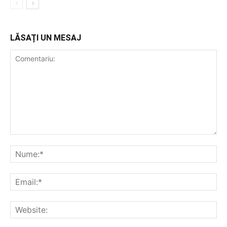
LĂSAȚI UN MESAJ