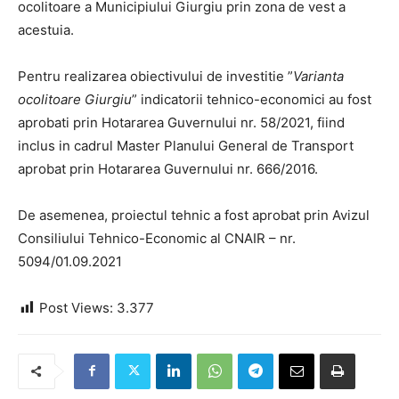
ocolitoare a Municipiului Giurgiu prin zona de vest a
acestuia.
Pentru realizarea obiectivului de investitie ”
Varianta
ocolitoare Giurgiu
” indicatorii tehnico-economici au fost
aprobati prin Hotararea Guvernului nr. 58/2021, fiind
inclus in cadrul Master Planului General de Transport
aprobat prin Hotararea Guvernului nr. 666/2016.
De asemenea, proiectul tehnic a fost aprobat prin Avizul
Consiliului Tehnico-Economic al CNAIR – nr.
5094/01.09.2021
Post Views:
3.377