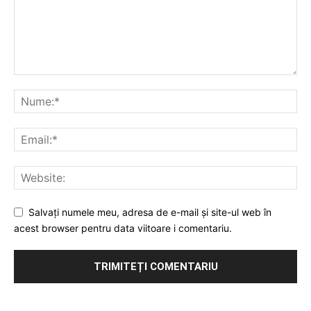
Salvați numele meu, adresa de e-mail și site-ul web în
acest browser pentru data viitoare i comentariu.