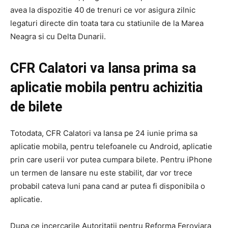
avea la dispozitie 40 de trenuri ce vor asigura zilnic
legaturi directe din toata tara cu statiunile de la Marea
Neagra si cu Delta Dunarii.
CFR Calatori va lansa prima sa
aplicatie mobila pentru achizitia
de bilete
Totodata, CFR Calatori va lansa pe 24 iunie prima sa
aplicatie mobila, pentru telefoanele cu Android, aplicatie
prin care userii vor putea cumpara bilete. Pentru iPhone
un termen de lansare nu este stabilit, dar vor trece
probabil cateva luni pana cand ar putea fi disponibila o
aplicatie.
Dupa ce incercarile Autoritatii pentru Reforma Feroviara