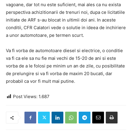
vagoane, dar tot nu este suficient, mai ales ca nu exista
perspectiva achizitionarii de trenuri noi, dupa ce licitatiile
initiate de ARF s-au blocat in ultimii doi ani. In aceste
conditii, CFR Calatori vede o solutie in ideea de inchiriere
a unor automotoare, pe termen scurt.
Va fi vorba de automotoare diesel si electrice, o conditie
va fi ca ele sa nu fie mai vechi de 15-20 de ani si este
vorba de a le folosi pe minim un an de zile, cu posibilitate
de prelungire si va fi vorba de maxim 20 bucati, dar
probabil ca vor fi mult mai putine.
Post Views:
1.687