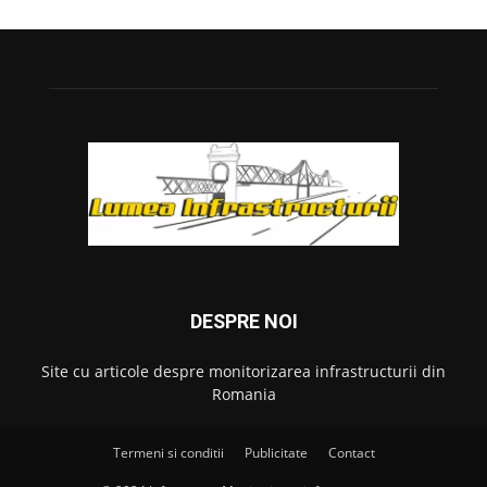
DESPRE NOI
Site cu articole despre monitorizarea infrastructurii din
Romania
Termeni si conditii
Publicitate
Contact