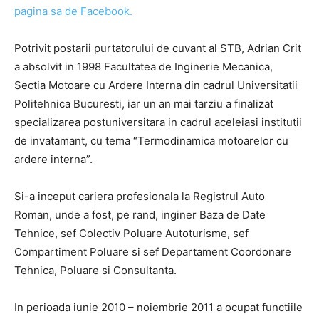
pagina sa de Facebook.
Potrivit postarii purtatorului de cuvant al STB, Adrian Crit
a absolvit in 1998 Facultatea de Inginerie Mecanica,
Sectia Motoare cu Ardere Interna din cadrul Universitatii
Politehnica Bucuresti, iar un an mai tarziu a finalizat
specializarea postuniversitara in cadrul aceleiasi institutii
de invatamant, cu tema “Termodinamica motoarelor cu
ardere interna”.
Si-a inceput cariera profesionala la Registrul Auto
Roman, unde a fost, pe rand, inginer Baza de Date
Tehnice, sef Colectiv Poluare Autoturisme, sef
Compartiment Poluare si sef Departament Coordonare
Tehnica, Poluare si Consultanta.
In perioada iunie 2010 – noiembrie 2011 a ocupat functiile