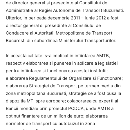
de director general si presedinte al Consiliului de
Administratie al Regiei Autonome de Transport Bucuresti.
Ulterior, in perioada decembrie 2011 – iunie 2012 a fost
director general si presedinte al Consiliului de
Conducere al Autoritatii Metropolitane de Transport
Bucuresti din subordinea Ministerului Transporturilor.
In aceasta calitate, s-a implicat in infiintarea AMTB,
respectiv elaborarea si punerea in aplicare a legislatiei
pentru infiintarea si functionarea acestei institutii;
elaborarea Regulamentului de Organizare si Functionare;
elaborarea Strategiei de Transport pe termen mediu din
zona metropolitana Bucuresti, strategie ce a fost pusa la
dispozitia MTI spre aprobare; colaborarea cu experti ai
Bancii mondiale prin proiectul PODCA, unde AMTB a
obtinut finantare de un milion de euro; elaborarea
normelor de transport cu autobuzul in zona