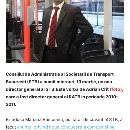
Consiliul de Administratie al Societatii de Transport
Bucuresti (STB) a numit miercuri, 10 martie, un nou
director general al STB. Este vorba de Adrian Crit
(foto)
,
care a fost director general al RATB in perioada 2010-
2011.
Brindusa Mariana Raeceanu, purtator de cuvant al STB, a
facut
anuntul privind noua conducere a companiei pe