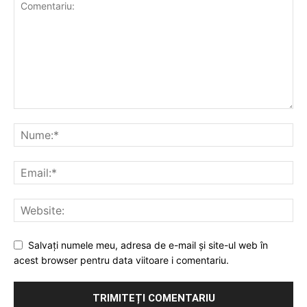
Salvați numele meu, adresa de e-mail și site-ul web în
acest browser pentru data viitoare i comentariu.