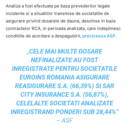
Analiza a fost efectuata pe baza prevederilor legale
incidente si a situatiilor transmise de societatile de
asigurare privind dosarele de dauna, deschise in baza
contractelor RCA, in perioada analizata, care indeplinesc
conditiile de acordare a despagubirii,
precizeaza ASF.
„
CELE MAI MULTE DOSARE
NEFINALIZATE AU FOST
INREGISTRATE PENTRU SOCIETATILE
EUROINS ROMANIA ASIGURARE
REASIGURARE S.A. (66,39%) SI SAR
CITY INSURANCE S.A. (56,87%),
CELELALTE SOCIETATI ANALIZATE
INREGISTRAND PONDERI SUB 28,44%”
– ASF