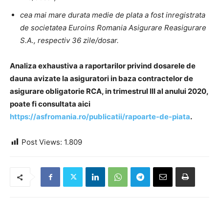
cea mai mare durata medie de plata a fost inregistrata
de societatea Euroins Romania Asigurare Reasigurare
S.A., respectiv 36 zile/dosar.
Analiza exhaustiva a raportarilor privind dosarele de
dauna avizate la asiguratori in baza contractelor de
asigurare obligatorie RCA, in trimestrul III al anului 2020,
poate fi consultata aici
https://asfromania.ro/publicatii/rapoarte-de-piata
.
Post Views:
1.809