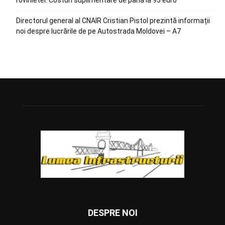
Directorul general al CNAIR Cristian Pistol prezintă informații
noi despre lucrările de pe Autostrada Moldovei – A7
DESPRE NOI