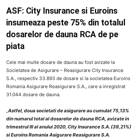
ASF: City Insurance si Euroins
insumeaza peste 75% din totalul
dosarelor de dauna RCA de pe
piata
Cele mai multe dosare de dauna au fost avizate la
Societatea de Asigurare – Reasigurare City Insurance
S.A., respectiv 33.893 de dosare si la societatea Euroins
Romania Asigurare Reasigurare S.A., care a inregistrat
31.044 dosare de dauna.
„
Astfel, doua societati de asigurare au cumulat 75,13%
din numarul total al dosarelor de dauna RCA, avizate in
trimestrul III al anului 2020, City Insurance S.A. (39,21%)
si Euroins Romania Asigurare Reasigurare S.A.