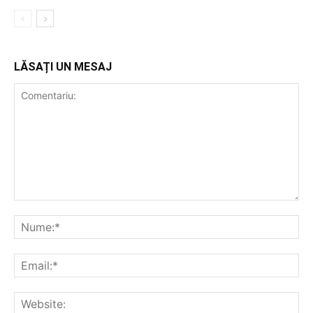
LĂSAȚI UN MESAJ