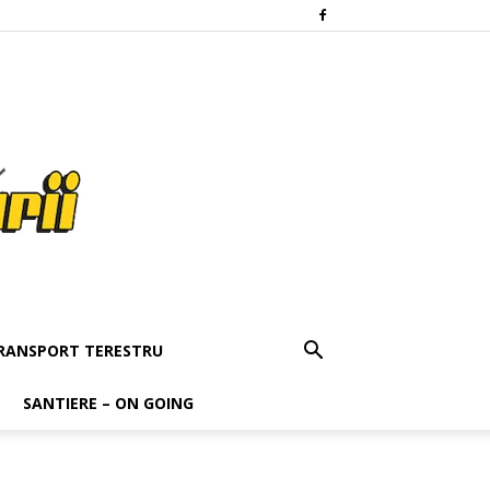
RANSPORT TERESTRU
SANTIERE – ON GOING